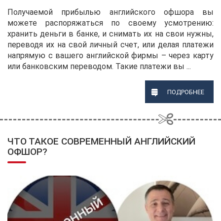
Получаемой прибылью английского офшора вы
можете распоряжаться по своему усмотрению:
хранить деньги в банке, и снимать их на свои нужны,
переводя их на свой личный счет, или делая платежи
напрямую с вашего английской фирмы – через карту
или банковским переводом. Такие платежи вы ...
ПОДРОБНЕЕ
ЧТО ТАКОЕ СОВРЕМЕННЫЙ АНГЛИЙСКИЙ
ОФШОР?