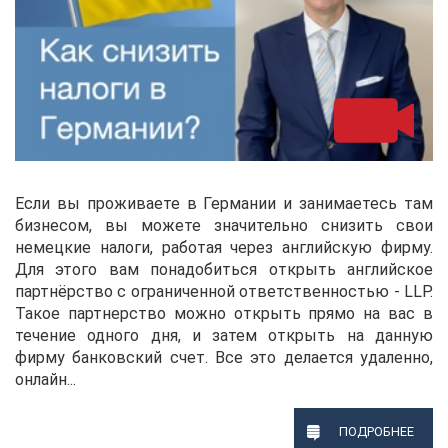
Если вы проживаете в Германии и занимаетесь там
бизнесом, вы можете значительно снизить свои
немецкие налоги, работая через английскую фирму.
Для этого вам понадобиться открыть английское
партнёрство с ограниченной ответственностью - LLP.
Такое партнерство можно открыть прямо на вас в
течение одного дня, и затем открыть на данную
фирму банковский счет. Все это делается удаленно,
онлайн...
ПОДРОБНЕЕ