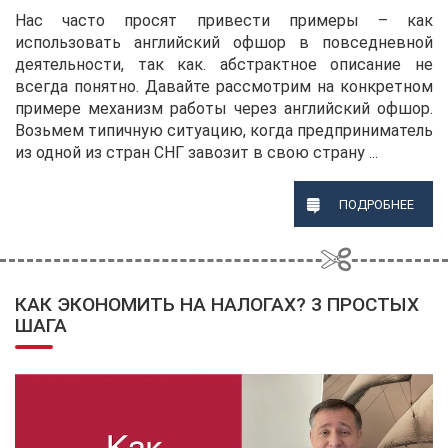
Нас часто просят привести примеры – как
использовать английский офшор в повседневной
деятельности, так как. абстрактное описание не
всегда понятно. Давайте рассмотрим на конкретном
примере механизм работы через английский офшор.
Возьмем типичную ситуацию, когда предприниматель
из одной из стран СНГ завозит в свою страну ...
ПОДРОБНЕЕ
КАК ЭКОНОМИТЬ НА НАЛОГАХ? 3 ПРОСТЫХ
ШАГА