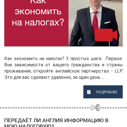
Как экономить на налогах? 3 простых шага: Первое.
Вне зависимости от вашего гражданства и страны
проживания, откройте английское партнерство - LLP.
Это для вас сделают удаленно, за один день ...
ПОДРОБНЕЕ
ПЕРЕДАЁТ ЛИ АНГЛИЯ ИНФОРМАЦИЮ В
МОЮ НАЛОГОВУЮ?