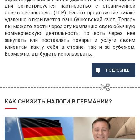
дня регистрируется партнерство с ограниченной
ответственностью (LLP). На это предприятие также
удаленно открывается ваш банковский счет. Теперь
вы можете вести через эту компанию свою обычную
коммерческую деятельность, то есть через нее
закупать или поставлять товары и услуги своим
клиентам как у себя в стране, так и за рубежом.
Возможно, вы будете использовать...
ПОДРОБНЕЕ
КАК СНИЗИТЬ НАЛОГИ В ГЕРМАНИИ?