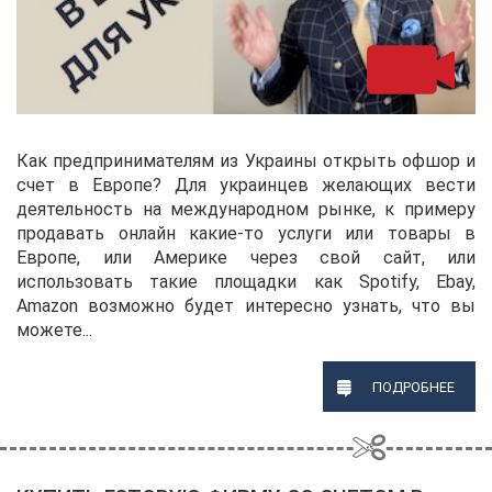
Как предпринимателям из Украины открыть офшор и
счет в Европе? Для украинцев желающих вести
деятельность на международном рынке, к примеру
продавать онлайн какие-то услуги или товары в
Европе, или Америке через свой сайт, или
использовать такие площадки как Spotify, Ebay,
Amazon возможно будет интересно узнать, что вы
можете...
ПОДРОБНЕЕ