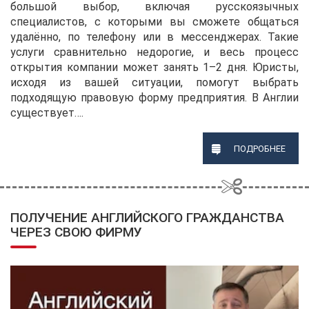
большой выбор, включая русскоязычных
специалистов, с которыми вы сможете общаться
удалённо, по телефону или в мессенджерах. Такие
услуги сравнительно недорогие, и весь процесс
открытия компании может занять 1–2 дня. Юристы,
исходя из вашей ситуации, помогут выбрать
подходящую правовую форму предприятия. В Англии
существует….
ПОДРОБНЕЕ
ПОЛУЧЕНИЕ АНГЛИЙСКОГО ГРАЖДАНСТВА
ЧЕРЕЗ СВОЮ ФИРМУ