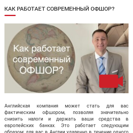
КАК РАБОТАЕТ СОВРЕМЕННЫЙ ОФШОР?
Английская компания может стать для вас
фактическим офшором, позволяя значительно
снизить налоги и держать ваши средства в
европейских банках. Это работает следующим
образом: для вас в Англии удаленно в течение одного