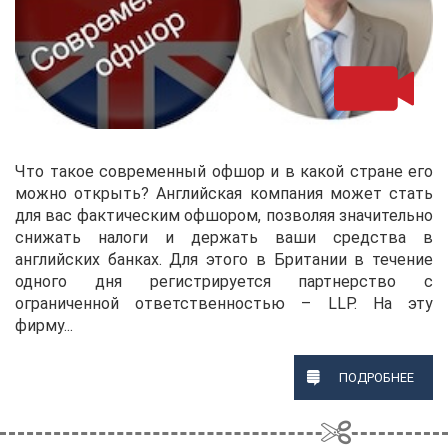
Что такое современный офшор и в какой стране его
можно открыть? Английская компания может стать
для вас фактическим офшором, позволяя значительно
снижать налоги и держать ваши средства в
английских банках. Для этого в Британии в течение
одного дня регистрируется партнерство с
ограниченной ответственностью – LLP. На эту
фирму...
ПОДРОБНЕЕ