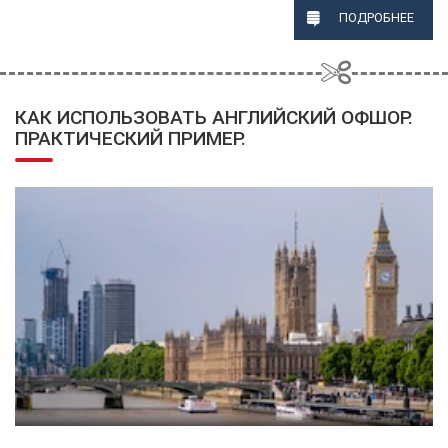
ПОДРОБНЕЕ
КАК ИСПОЛЬЗОВАТЬ АНГЛИЙСКИЙ ОФШОР.
ПРАКТИЧЕСКИЙ ПРИМЕР.