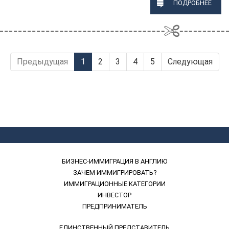
ПОДРОБНЕЕ
Предыдущая
1
2
3
4
5
Следующая
БИЗНЕС-ИММИГРАЦИЯ В АНГЛИЮ
ЗАЧЕМ ИММИГРИРОВАТЬ?
ИММИГРАЦИОННЫЕ КАТЕГОРИИ
ИНВЕСТОР
ПРЕДПРИНИМАТЕЛЬ
ЕДИНСТВЕННЫЙ ПРЕДСТАВИТЕЛЬ