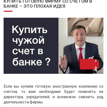
КУПИТЬ ГОТОВУЮ ФИРМУ СО СЧЕТОМ В
БАНКЕ – ЭТО ПЛОХАЯ ИДЕЯ
Если вы купили готовую иностранную компанию со
счетом, то вам необходимо будет поменять ее
директора, учредителей, и возможно сменить род
деятельности фирмы.