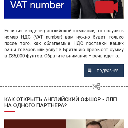
Если вы владелец английской компании, то получить
номер НДС (VAT number) вам нужно будет только
после того, как облагаемые НДС поставки ваших
ваши товаров или услуг в Британию превысят сумму
в £85,000 фунтов. Обратите внимание – речь идет о...
ПОДРОБНЕЕ
КАК ОТКРЫТЬ АНГЛИЙСКИЙ ОФШОР - ЛЛП
НА ОДНОГО ПАРТНЕРА?