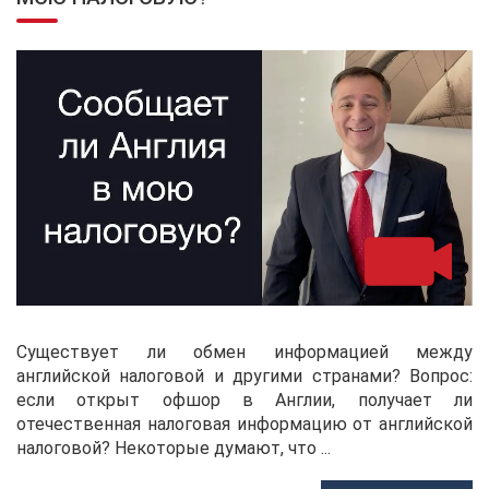
Существует ли обмен информацией между
английской налоговой и другими странами? Вопрос:
если открыт офшор в Англии, получает ли
отечественная налоговая информацию от английской
налоговой? Некоторые думают, что ...