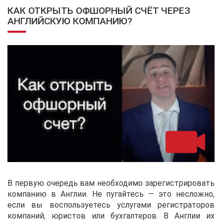
КАК ОТКРЫТЬ ОФШОРНЫЙ СЧЁТ ЧЕРЕЗ
АНГЛИЙСКУЮ КОМПАНИЮ?
В первую очередь вам необходимо зарегистрировать
компанию в Англии. Не пугайтесь — это несложно,
если вы воспользуетесь услугами регистраторов
компаний, юристов или бухгалтеров. В Англии их