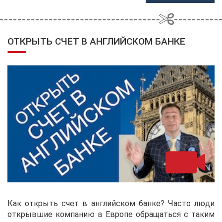
ОТКРЫТЬ СЧЕТ В АНГЛИЙСКОМ БАНКЕ
Как открыть счет в английском банке? Часто люди
открывшие компанию в Европе обращаться с таким