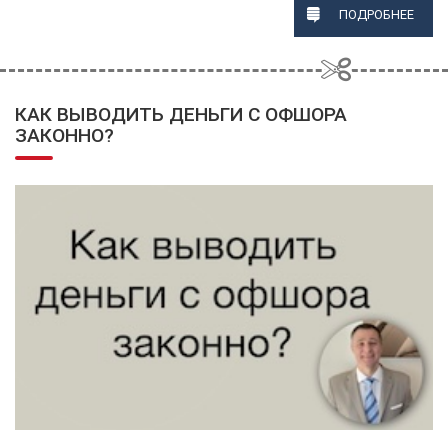
ПОДРОБНЕЕ
КАК ВЫВОДИТЬ ДЕНЬГИ С ОФШОРА
ЗАКОННО?