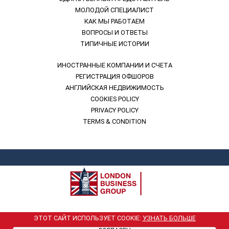
МОЛОДОЙ СПЕЦИАЛИСТ
КАК МЫ РАБОТАЕМ
ВОПРОСЫ И ОТВЕТЫ
ТИПИЧНЫЕ ИСТОРИИ
ИНОСТРАННЫЕ КОМПАНИИ И СЧЕТА
РЕГИСТРАЦИЯ ОФШОРОВ
АНГЛИЙСКАЯ НЕДВИЖИМОСТЬ
COOKIES POLICY
PRIVACY POLICY
TERMS & CONDITION
London Business Group. 2001
ЭТОТ САЙТ ИСПОЛЬЗУЕТ COOKIE:
УЗНАТЬ БОЛЬШЕ