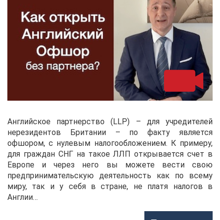
Английское партнерство (LLP) – для учредителей
нерезидентов Британии – по факту является
офшором, с нулевым налогообложением. К примеру,
для граждан СНГ на такое ЛЛП открывается счет в
Европе и через него вы можете вести свою
предпринимательскую деятельность как по всему
миру, так и у себя в стране, не платя налогов в
Англии…