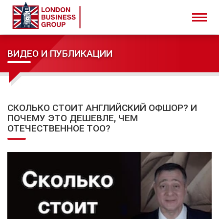
ВИДЕО И ПУБЛИКАЦИИ
СКОЛЬКО СТОИТ АНГЛИЙСКИЙ ОФШОР? И
ПОЧЕМУ ЭТО ДЕШЕВЛЕ, ЧЕМ
ОТЕЧЕСТВЕННОЕ ТОО?