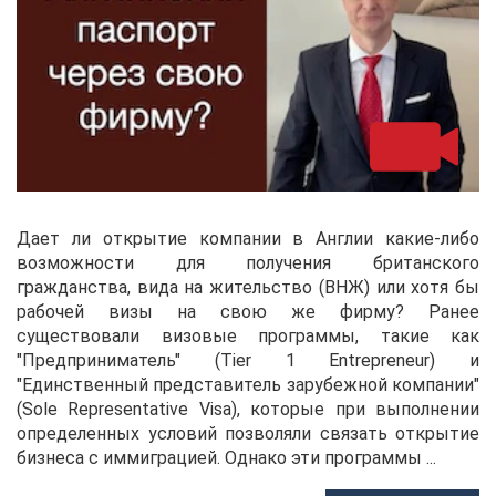
Дает ли открытие компании в Англии какие-либо
возможности для получения британского
гражданства, вида на жительство (ВНЖ) или хотя бы
рабочей визы на свою же фирму? Ранее
существовали визовые программы, такие как
"Предприниматель" (Tier 1 Entrepreneur) и
"Единственный представитель зарубежной компании"
(Sole Representative Visa), которые при выполнении
определенных условий позволяли связать открытие
бизнеса с иммиграцией. Однако эти программы ...