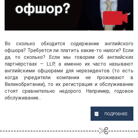
Во сколько обходится содержание английского
офшора? Требуется ли платить какие-то налоги? Если
да, то сколько? Если мы говорим об английских
партнёрствах — LLP, а именно их часто называют
английскими офшорами для нерезидентов (то есть
когда учредители компании не проживают в
Великобритании), то их регистрация и обслуживание
стоят сравнительно недорого. Например, годовое
обслуживание...
ПОДРОБНЕЕ