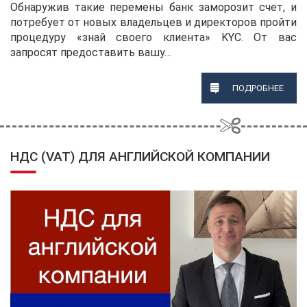
Обнаружив такие перемены банк заморозит счет, и
потребует от новых владельцев и директоров пройти
процедуру «знай своего клиента» KYC. От вас
запросят предоставить вашу…
ПОДРОБНЕЕ
НДС (VAT) ДЛЯ АНГЛИЙСКОЙ КОМПАНИИ