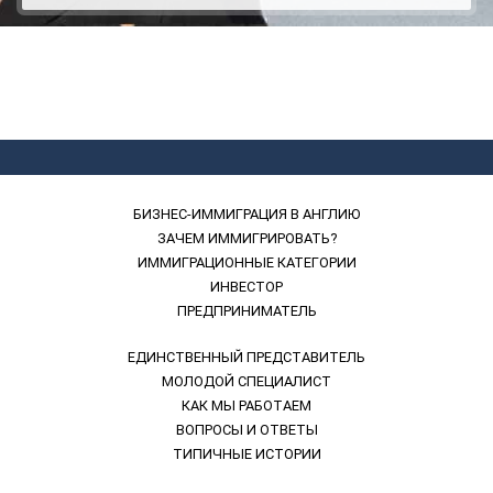
БИЗНЕС-ИММИГРАЦИЯ В АНГЛИЮ
ЗАЧЕМ ИММИГРИРОВАТЬ?
ИММИГРАЦИОННЫЕ КАТЕГОРИИ
ИНВЕСТОР
ПРЕДПРИНИМАТЕЛЬ
ЕДИНСТВЕННЫЙ ПРЕДСТАВИТЕЛЬ
МОЛОДОЙ СПЕЦИАЛИСТ
КАК МЫ РАБОТАЕМ
ВОПРОСЫ И ОТВЕТЫ
ТИПИЧНЫЕ ИСТОРИИ