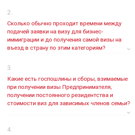
Сколько обычно проходит времени между
подачей заявки на визу для бизнес-
иммиграции и до получения самой визы на
въезд в страну по этим категориям?
Какие есть госпошлины и сборы, взимаемые
при получении визы Предпринимателя,
получении постоянного резидентства и
стоимости виз для зависимых членов семьи?