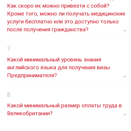
Как скоро их можно привезти с собой?
Кроме того, можно ли получать медицинские
услуги бесплатно или это доступно только
после получения гражданства?
Какой минимальный уровень знания
английского языка для получения визы
Предпринимателя?
Какой минимальный размер оплаты труда в
Великобритании?