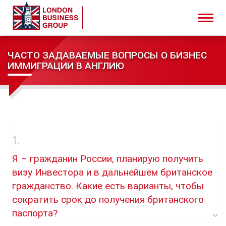
ЧАСТО ЗАДАВАЕМЫЕ ВОПРОСЫ О БИЗНЕС
ИММИГРАЦИИ В АНГЛИЮ
Я – гражданин России, планирую получить
визу Инвестора и в дальнейшем британское
гражданство. Какие есть варианты, чтобы
сократить срок до получения британского
паспорта?