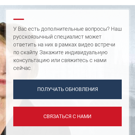
У Вас есть дополнительные вопросы? Наш
русcкоязычный специалист может
ответить на них в рамках видео встречи
по скайпу. Закажите индивидуальную
консультацию или свяжитесь с нами
сейчас.
ПОЛУЧАТЬ ОБНОВЛЕНИЯ
СВЯЗАТЬСЯ С НАМИ