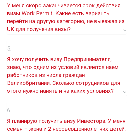
У меня скоро заканчивается срок действия
визы Work Permit. Какие есть варианты
перейти на другую категорию, не выезжая из
UK для получения визы?
Я хочу получить визу Предпринимателя,
знаю, что одним из условий является наем
работников из числа граждан
Великобритании. Сколько сотрудников для
этого нужно нанять и на каких условиях?
Я планирую получить визу Инвестора. У меня
семья – жена и 2 несовершеннолетних детей.