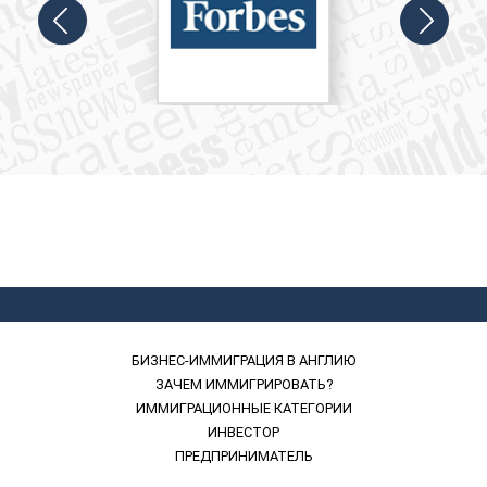
БИЗНЕС-ИММИГРАЦИЯ В АНГЛИЮ
ЗАЧЕМ ИММИГРИРОВАТЬ?
ИММИГРАЦИОННЫЕ КАТЕГОРИИ
ИНВЕСТОР
ПРЕДПРИНИМАТЕЛЬ