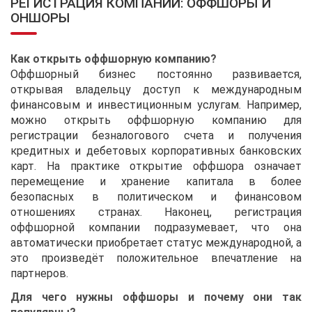
РЕГИСТРАЦИЯ КОМПАНИЙ: ОФФШОРЫ И
ОНШОРЫ
Как открыть оффшорную компанию?
Оффшорный бизнес постоянно развивается,
открывая владельцу доступ к международным
финансовым и инвестиционным услугам. Например,
можно открыть оффшорную компанию для
регистрации безналогового счета и получения
кредитных и дебетовых корпоративных банковских
карт. На практике открытие оффшора означает
перемещение и хранение капитала в более
безопасных в политическом и финансовом
отношениях странах. Наконец, регистрация
оффшорной компании подразумевает, что она
автоматически приобретает статус международной, а
это произведёт положительное впечатление на
партнеров.
Для чего нужны оффшоры и почему они так