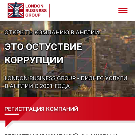
ОТКРЫТЬ КОМПАНИЮ В АНГЛИИ:
ЭТО ОСТУСТВИЕ
КОРРУПЦИИ
LONDON BUSINESS GROUP - БИЗНЕС УСЛУГИ
В АНГЛИИ С 2001 ГОДА
РЕГИСТРАЦИЯ КОМПАНИЙ