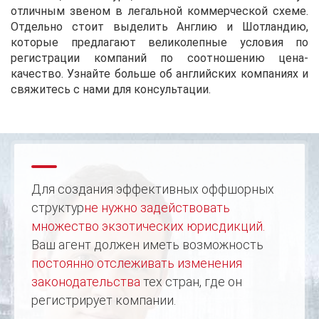
отличным звеном в легальной коммерческой схеме.
Отдельно стоит выделить Англию и Шотландию,
которые предлагают великолепные условия по
регистрации компаний по соотношению цена-
качество. Узнайте больше об английских компаниях и
свяжитесь с нами для консультации.
Для создания эффективных оффшорных
структур
не нужно задействовать
множество экзотических юрисдикций.
Ваш агент должен иметь возможность
постоянно отслеживать изменения
законодательства
тех стран, где он
регистрирует компании.