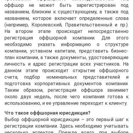
оффшор не может быть зарегистрирован под
названием, близким к существующему, а также под
названием, которое включает определенные слова
(например, Королевский, Правительственный и пр.).
На втором этапе происходит непосредственно
регистрация оффшорной компании. Для этого
необходимо указать информацию о структуре
компании, уставном капитале, представить бизнес-
план компании, а также документы, удостоверяющие
личность и адрес регистрации всех участников. На
данном этапе происходит открытие оффшорного
счета, подбор номинальных представителей и
подготовка корпоративных документов компании.
Таким образом, регистрация оффшора занимает
около двух недель, после чего компания готова к
использованию, и ее управление переходит к клиенту.
Что такое оффшорная юрисдикция?
Выбор оффшорной юрисдикции – это первый шаг к
регистрации компании. Здесь необходимо учитывать
несколько аспектов. Прежде всего, при выборе