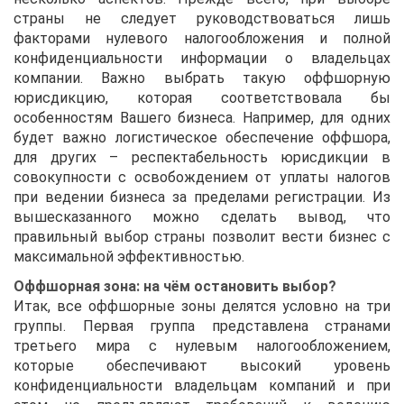
страны не следует руководствоваться лишь
факторами нулевого налогообложения и полной
конфиденциальности информации о владельцах
компании. Важно выбрать такую оффшорную
юрисдикцию, которая соответствовала бы
особенностям Вашего бизнеса. Например, для одних
будет важно логистическое обеспечение оффшора,
для других – респектабельность юрисдикции в
совокупности с освобождением от уплаты налогов
при ведении бизнеса за пределами регистрации. Из
вышесказанного можно сделать вывод, что
правильный выбор страны позволит вести бизнес с
максимальной эффективностью.
Оффшорная зона: на чём остановить выбор?
Итак, все оффшорные зоны делятся условно на три
группы. Первая группа представлена странами
третьего мира с нулевым налогообложением,
которые обеспечивают высокий уровень
конфиденциальности владельцам компаний и при