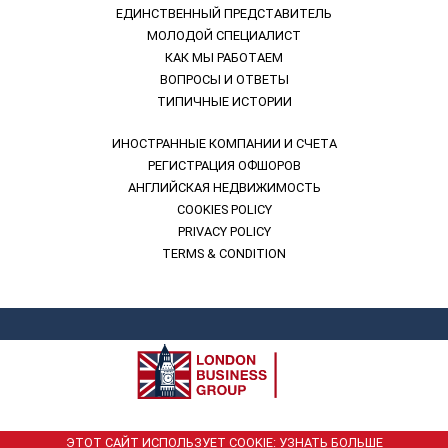
ЕДИНСТВЕННЫЙ ПРЕДСТАВИТЕЛЬ
МОЛОДОЙ СПЕЦИАЛИСТ
КАК МЫ РАБОТАЕМ
ВОПРОСЫ И ОТВЕТЫ
ТИПИЧНЫЕ ИСТОРИИ
ИНОСТРАННЫЕ КОМПАНИИ И СЧЕТА
РЕГИСТРАЦИЯ ОФШОРОВ
АНГЛИЙСКАЯ НЕДВИЖИМОСТЬ
COOKIES POLICY
PRIVACY POLICY
TERMS & CONDITION
London Business Group. 2001
ЭТОТ САЙТ ИСПОЛЬЗУЕТ COOKIE:
УЗНАТЬ БОЛЬШЕ