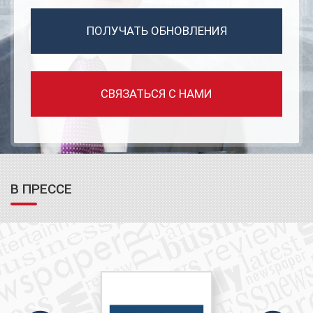
ПОЛУЧАТЬ ОБНОВЛЕНИЯ
СВЯЗАТЬСЯ С НАМИ
В ПРЕССЕ