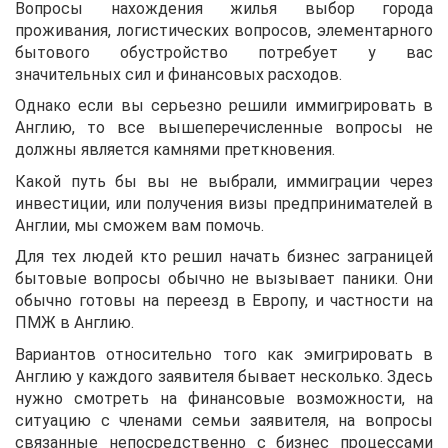
Вопросы нахождения жилья выбор города
проживания, логистических вопросов, элементарного
бытового обустройство потребует у вас
значительных сил и финансовых расходов.
Однако если вы серьезно решили иммигрировать в
Англию, то все вышеперечисленные вопросы не
должны является камнями преткновения.
Какой путь бы вы не выбрали, иммиграции через
инвестиции, или получения визы предпринимателей в
Англии, мы сможем вам помочь.
Для тех людей кто решил начать бизнес заграницей
бытовые вопросы обычно не вызывает паники. Они
обычно готовы на переезд в Европу, и частности на
ПМЖ в Англию.
Вариантов относительно того как эмигрировать в
Англию у каждого заявителя бывает несколько. Здесь
нужно смотреть на финансовые возможности, на
ситуацию с членами семьи заявителя, на вопросы
связанные непосредственно с бизнес процессами