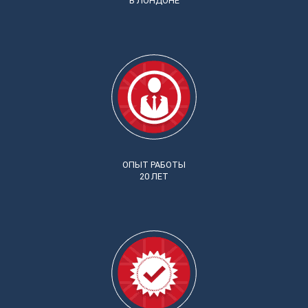
В ЛОНДОНЕ
ОПЫТ РАБОТЫ
20 ЛЕТ