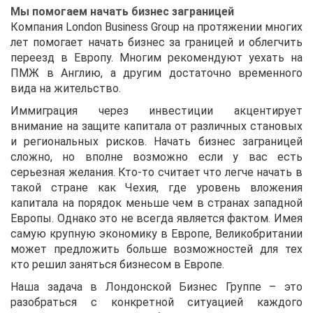
Мы помогаем начать бизнес заграницей
Компания London Business Group на протяжении многих
лет помогает начать бизнес за границей и облегчить
переезд в Европу. Многим рекомендуют уехать на
ПМЖ в Англию, а другим достаточно временного
вида на жительство.
Иммиграция через инвестиции акцентирует
внимание на защите капитала от различных становых
и региональных рисков. Начать бизнес заграницей
сложно, но вполне возможно если у вас есть
серьезная желания. Кто-то считает что легче начать в
такой стране как Чехия, где уровень вложения
капитала на порядок меньше чем в странах западной
Европы. Однако это не всегда является фактом. Имея
самую крупную экономику в Европе, Великобритании
может предложить больше возможностей для тех
кто решил заняться бизнесом в Европе.
Наша задача в Лондонской Бизнес Группе – это
разобраться с конкретной ситуацией каждого