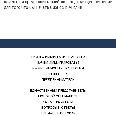
клиента, и предложить наиболее подходящее решение
для того что бы начать бизнес в Англии.
БИЗНЕС-ИММИГРАЦИЯ В АНГЛИЮ
ЗАЧЕМ ИММИГРИРОВАТЬ?
ИММИГРАЦИОННЫЕ КАТЕГОРИИ
ИНВЕСТОР
ПРЕДПРИНИМАТЕЛЬ
ЕДИНСТВЕННЫЙ ПРЕДСТАВИТЕЛЬ
МОЛОДОЙ СПЕЦИАЛИСТ
КАК МЫ РАБОТАЕМ
ВОПРОСЫ И ОТВЕТЫ
ТИПИЧНЫЕ ИСТОРИИ