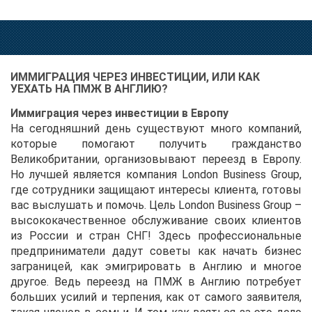
ИММИГРАЦИЯ ЧЕРЕЗ ИНВЕСТИЦИИ, ИЛИ КАК
УЕХАТЬ НА ПМЖ В АНГЛИЮ?
Иммиграция через инвестиции в Европу
На сегодняшний день существуют много компаний,
которые помогают получить гражданство
Великобритании, организовывают переезд в Европу.
Но лучшей является компания London Business Group,
где сотрудники защищают интересы клиента, готовы
вас выслушать и помочь. Цель London Business Group –
высококачественное обслуживание своих клиентов
из России и стран СНГ! Здесь профессиональные
предприниматели дадут советы как начать бизнес
заграницей, как эмигрировать в Англию и многое
другое. Ведь переезд на ПМЖ в Англию потребует
больших усилий и терпения, как от самого заявителя,