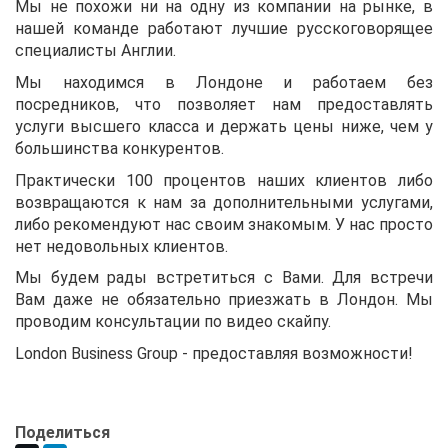
Мы не похожи ни на одну из компании на рынке, в
нашей команде работают лучшие русскоговорящее
специалисты Англии.
Мы находимся в Лондоне и работаем без
посредников, что позволяет нам предоставлять
услуги высшего класса и держать цены ниже, чем у
большинства конкурентов.
Практически 100 процентов наших клиентов либо
возвращаются к нам за дополнительными услугами,
либо рекомендуют нас своим знакомым. У нас просто
нет недовольных клиентов.
Мы будем рады встретиться с Вами. Для встречи
Вам даже не обязательно приезжать в Лондон. Мы
проводим консультации по видео скайпу.
London Business Group - предоставляя возможности!
Поделиться