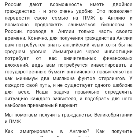
Россия дают возможность иметь двойное
гражданство - и это очень удобно. Это позволяет
перевести свою семью на ПМЖ в Англию и
возможно продолжать заниматься бизнесом в
России, проводя в Англии только часть своего
времени. Конечно, для получения гражданства Англии
вам потребуется знать английский язык хотя бы на
среднем уровне. Иммиграция через инвестиции
потребует от вас значительных финансовых
вложений, ведь вам потребуется инвестировать в
государственные бумаги английского правительство
как минимум два миллиона фунтов стерлингов. У
каждого свой путь, и не существует одного шаблона
для всех. Наша задача правильно определить
ситуацию каждого заявителя, и подобрать для него
наиболее приемлемый вариант.
Мы помогаем получить гражданство Великобритании
и ПМЖ
Как эмигрировать в Англию? Как получить