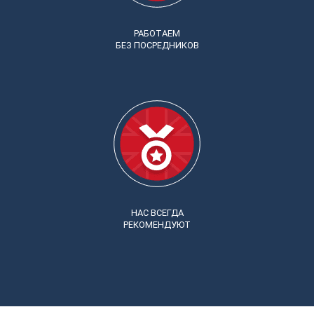
РАБОТАЕМ
БЕЗ ПОСРЕДНИКОВ
НАС ВСЕГДА
РЕКОМЕНДУЮТ