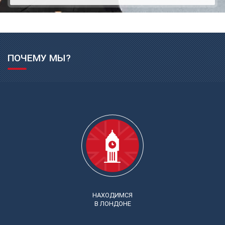
ПОЧЕМУ МЫ?
НАХОДИМСЯ
В ЛОНДОНЕ