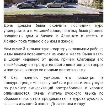
Дочь должна была окончить последний курс
университета в Новосибирске, поэтому было решено
продавать дом и бизнес в Алма-Ате и лететь в
Лондон пока только с сыном и женой.
Нам сняли 3-хкомнатную квартиру в спальном районе,
и мы начали осваиваться на новом месте. Сына взяли
в школу недалеко от дома, причем благодаря его
английскому, он пропустил всего лишь одну четверть
и поступил в класс со своими сверстниками.
Я был приятно удивлен, что несмотря на
конкуренцию, смог сразу войти в рынок и мои услуги
по ремонту сигнализаций востребованы и хорошо
оплачиваются! Жена, учитель русского языка по
образованию, стала предодавать на курсах русского
языка в языковой школе. Дела пошли в гору.