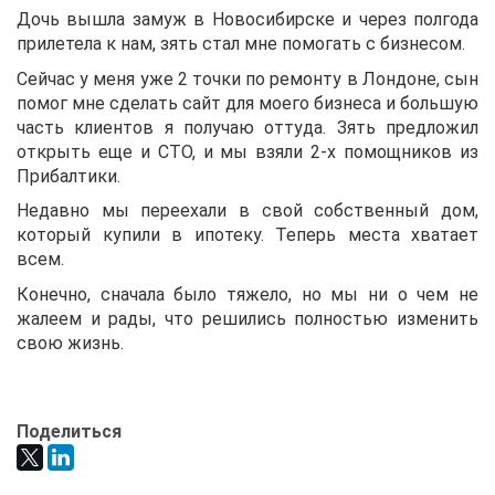
Дочь вышла замуж в Новосибирске и через полгода
прилетела к нам, зять стал мне помогать с бизнесом.
Сейчас у меня уже 2 точки по ремонту в Лондоне, сын
помог мне сделать сайт для моего бизнеса и большую
часть клиентов я получаю оттуда. Зять предложил
открыть еще и СТО, и мы взяли 2-х помощников из
Прибалтики.
Недавно мы переехали в свой собственный дом,
который купили в ипотеку. Теперь места хватает
всем.
Конечно, сначала было тяжело, но мы ни о чем не
жалеем и рады, что решились полностью изменить
свою жизнь.
Поделиться