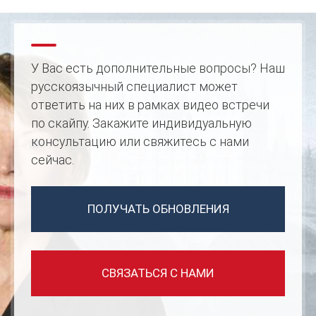
У Вас есть дополнительные вопросы? Наш
русcкоязычный специалист может
ответить на них в рамках видео встречи
по скайпу. Закажите индивидуальную
консультацию или свяжитесь с нами
сейчас.
ПОЛУЧАТЬ ОБНОВЛЕНИЯ
СВЯЗАТЬСЯ С НАМИ