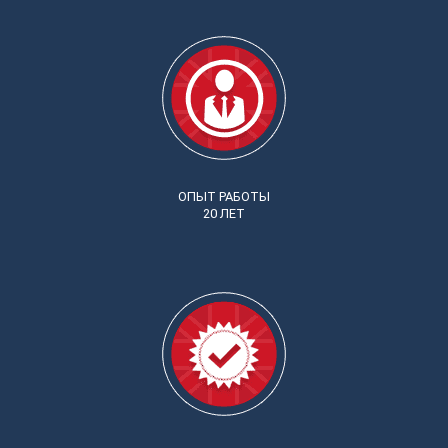
ОПЫТ РАБОТЫ
20 ЛЕТ