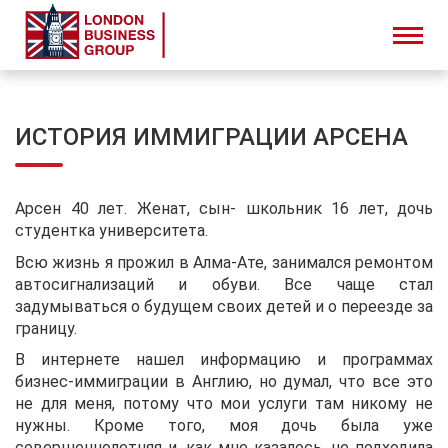
ИСТОРИЯ ИММИГРАЦИИ АРСЕНА
Арсен 40 лет. Женат, сын- школьник 16 лет, дочь
студентка университета.
Всю жизнь я прожил в Алма-Ате, занимался ремонтом
автосигнализаций и обуви. Все чаще стал
задумываться о будущем своих детей и о переезде за
границу.
В интернете нашел информацию и программах
бизнес-иммиграции в Англию, но думал, что все это
не для меня, потому что мои услуги там никому не
нужны. Кроме того, моя дочь была уже
совершеннолетняя и, как мне казалось, не подходила