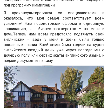
под программу иммиграции.
Я проконсультировался со специалистами и
оказалось, что моя семья соответствует всем
условиям! Нам посоветовали оформить сдвоенную
аппликацию, как бизнес-партнерство – на меня и
дочь.Теперь нам всем предстояло подтянуть свой
английский – ведь у меня и жены были только
школьные знания. Всей семьей мы ходили на курсы
английского каждый день, уже через полгода мы с
дочерью получили сертификаты английского языка, и
подали документы на визу.