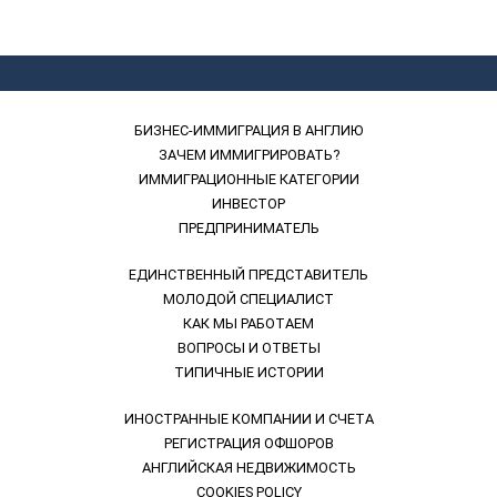
БИЗНЕС-ИММИГРАЦИЯ В АНГЛИЮ
ЗАЧЕМ ИММИГРИРОВАТЬ?
ИММИГРАЦИОННЫЕ КАТЕГОРИИ
ИНВЕСТОР
ПРЕДПРИНИМАТЕЛЬ
ЕДИНСТВЕННЫЙ ПРЕДСТАВИТЕЛЬ
МОЛОДОЙ СПЕЦИАЛИСТ
КАК МЫ РАБОТАЕМ
ВОПРОСЫ И ОТВЕТЫ
ТИПИЧНЫЕ ИСТОРИИ
ИНОСТРАННЫЕ КОМПАНИИ И СЧЕТА
РЕГИСТРАЦИЯ ОФШОРОВ
АНГЛИЙСКАЯ НЕДВИЖИМОСТЬ
COOKIES POLICY